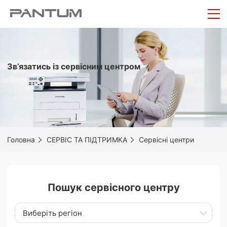
Зв’язатись із сервісним центром
Головна
СЕРВІС ТА ПІДТРИМКА
Сервісні центри
Пошук сервісного центру
Виберіть регіон