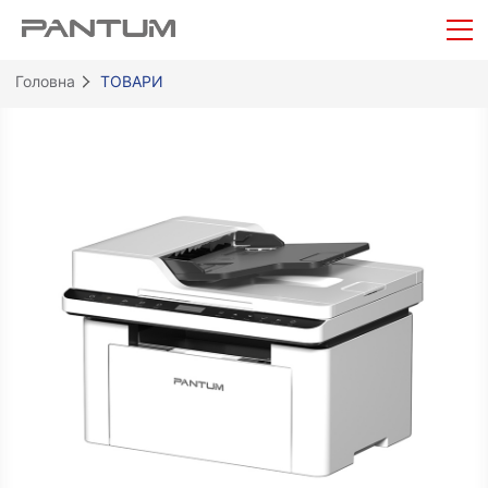
Головна
ТОВАРИ