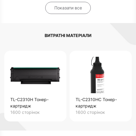
Показати все
ВИТРАТНІ МАТЕРІАЛИ
TL-C2310H Тонер-
TL-C2310HC Тонер-
картридж
картридж
1600 сторінок
1600 сторінок