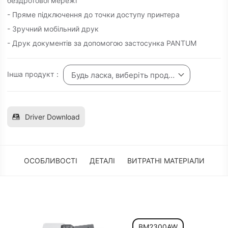
бездротової мережі
- Пряме підключення до точки доступу принтера
- Зручний мобільний друк
- Друк документів за допомогою застосунка PANTUM
Інша продукт：
Будь ласка, виберіть продукт
Driver Download
ОСОБЛИВОСТІ
ДЕТАЛІ
ВИТРАТНІ МАТЕРІАЛИ
BM2300AW