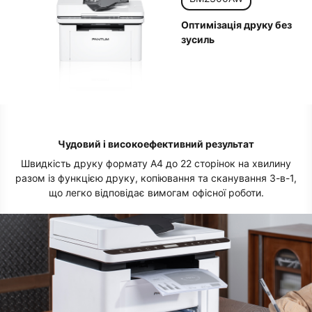
Оптимізація друку без
зусиль
Чудовий і високоефективний результат
Швидкість друку формату A4 до 22 сторінок на хвилину
разом із функцією друку, копіювання та сканування 3-в-1,
що легко відповідає вимогам офісної роботи.