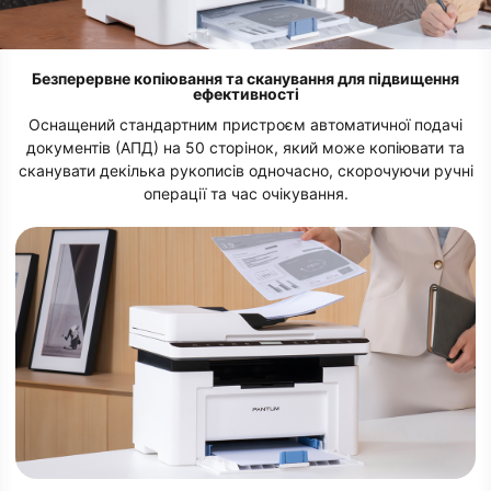
Безперервне копіювання та сканування для підвищення
ефективності
Оснащений стандартним пристроєм автоматичної подачі
документів (АПД) на 50 сторінок, який може копіювати та
сканувати декілька рукописів одночасно, скорочуючи ручні
операції та час очікування.