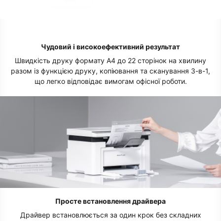
Чудовий і високоефективний результат
Швидкість друку формату A4 до 22 сторінок на хвилину
разом із функцією друку, копіювання та сканування 3-в-1,
що легко відповідає вимогам офісної роботи.
Просте встановлення драйвера
Драйвер встановлюється за один крок без складних