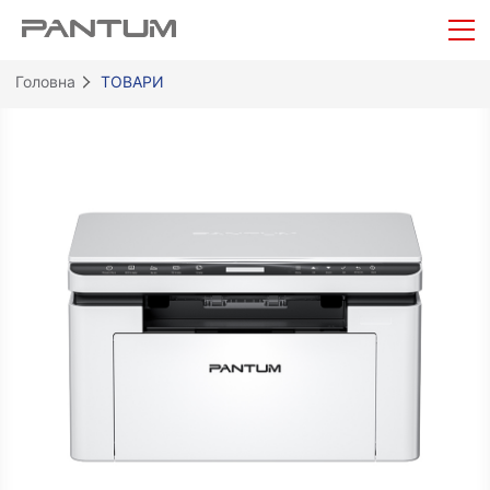
Головна
ТОВАРИ