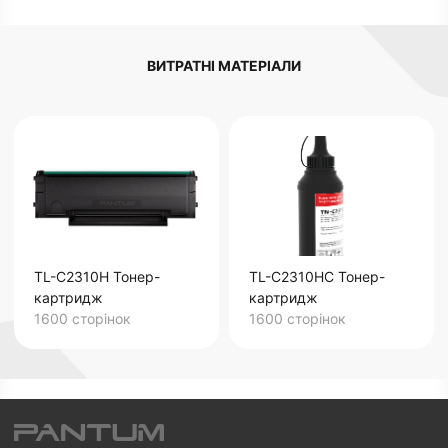
ВИТРАТНІ МАТЕРІАЛИ
TL-C2310H Тонер-
TL-C2310HC Тонер-
картридж
картридж
1600 сторінок
1600 сторінок