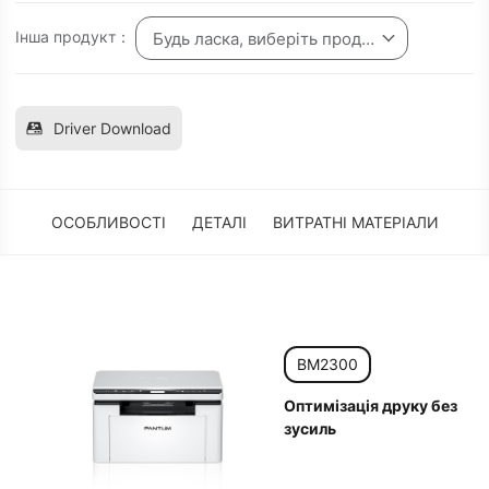
Інша продукт：
Будь ласка, виберіть продукт
Driver Download
ОСОБЛИВОСТІ
ДЕТАЛІ
ВИТРАТНІ МАТЕРІАЛИ
BM2300
Оптимізація друку без
зусиль